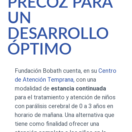
PRECOZ PARA
UN
DESARROLLO
ÓPTIMO
Fundación Bobath cuenta, en su
Centro
de Atención Temprana,
con una
modalidad de
estancia continuada
para el tratamiento y atención de niños
con parálisis cerebral de 0 a 3 años en
horario de mañana. Una alternativa que
tiene como finalidad ofrecer una