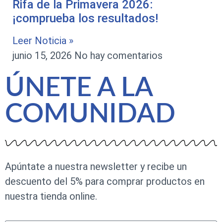
Rifa de la Primavera 2026:
¡comprueba los resultados!
Leer Noticia »
junio 15, 2026
No hay comentarios
ÚNETE A LA
COMUNIDAD
Apúntate a nuestra newsletter y recibe un
descuento del 5% para comprar productos en
nuestra tienda online.