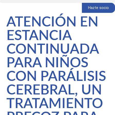
Hazte socio
ATENCIÓN EN
ESTANCIA
CONTINUADA
PARA NIÑOS
CON PARÁLISIS
CEREBRAL, UN
TRATAMIENTO