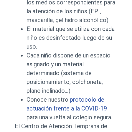
los medios correspondientes para
la atención de los niños (EPI,
mascarilla, gel hidro alcohólico).
El material que se utiliza con cada
niño es desinfectado luego de su
uso.
Cada niño dispone de un espacio
asignado y un material
determinado (sistema de
posicionamiento, colchoneta,
plano inclinado…)
Conoce nuestro
protocolo de
actuación frente a la COVID-19
para una vuelta al colegio segura.
El Centro de Atención Temprana de