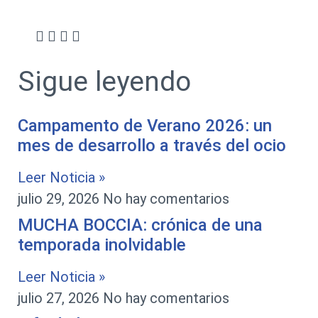
Sigue leyendo
Campamento de Verano 2026: un
mes de desarrollo a través del ocio
Leer Noticia »
julio 29, 2026
No hay comentarios
MUCHA BOCCIA: crónica de una
temporada inolvidable
Leer Noticia »
julio 27, 2026
No hay comentarios