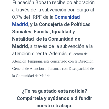
Fundación Bobath recibe colaboración
a través de la subvención con cargo al
0,7% del IRPF de la
Comunidad
Madrid
,
y la Consejería de Políticas
Sociales, Familia, Igualdad y
Natalidad de la Comunidad de
Madrid
, a través de la subvención a la
atención directa. Además, e
l centro de
Atención Temprana está concertado con la Dirección
General de Atención a Personas con Discapacidad de
la Comunidad de Madrid.
¿Te ha gustado esta noticia?
Compártela y ayúdanos a difundir
nuestro trabajo: