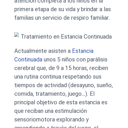
atención completa a los niños en la
primera etapa de su vida y brindar a las
familias un servicio de respiro familiar.
Actualmente asisten a
Estancia
Continuada
unos 5 niños con parálisis
cerebral que, de 9 a 15 horas, reciben
una rutina continua respetando sus
tiempos de actividad (desayuno, sueño,
comida, tratamiento, juego…). El
principal objetivo de esta estancia es
que reciban una estimulación
sensoriomotora explorando y