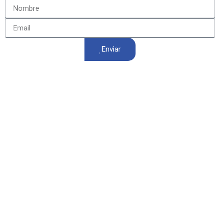
Enviar