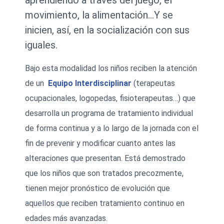
aprendiendo a través del juego, el
movimiento, la alimentación…Y se
inicien, así, en la socialización con sus
iguales.
Bajo esta modalidad los niños reciben la atención
de un
Equipo Interdisciplinar
(terapeutas
ocupacionales, logopedas, fisioterapeutas…) que
desarrolla un programa de tratamiento individual
de forma continua y a lo largo de la jornada con el
fin de prevenir y modificar cuanto antes las
alteraciones que presentan. Está demostrado
que los niños que son tratados precozmente,
tienen mejor pronóstico de evolución que
aquellos que reciben tratamiento continuo en
edades más avanzadas.