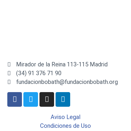
Mirador de la Reina 113-115 Madrid
(34) 91 376 71 90
fundacionbobath@fundacionbobath.org
Aviso Legal
Condiciones de Uso