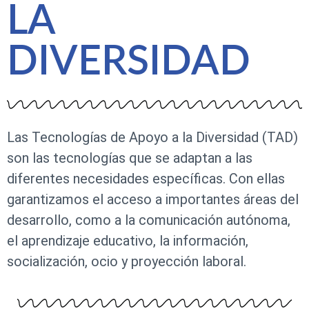
LA
DIVERSIDAD
Las Tecnologías de Apoyo a la Diversidad (TAD)
son las tecnologías que se adaptan a las
diferentes necesidades específicas. Con ellas
garantizamos el acceso a importantes áreas del
desarrollo, como a la comunicación autónoma,
el aprendizaje educativo, la información,
socialización, ocio y proyección laboral.