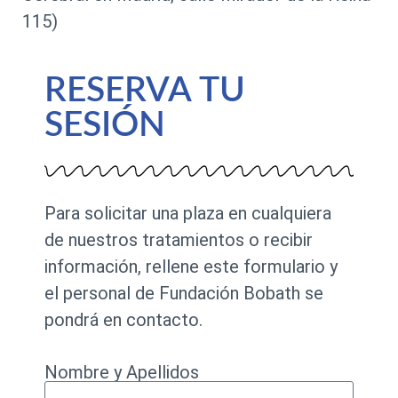
115)
RESERVA TU
SESIÓN
Para solicitar una plaza en cualquiera
de nuestros tratamientos o recibir
información, rellene este formulario y
el personal de Fundación Bobath se
pondrá en contacto.
Nombre y Apellidos