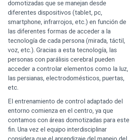
domotizadas que se manejan desde
diferentes dispositivos (tablet, pc,
smartphone, infrarrojos, etc.) en función de
las diferentes formas de acceder a la
tecnología de cada persona (mirada, táctil,
voz, etc.). Gracias a esta tecnología, las
personas con parálisis cerebral pueden
acceder a controlar elementos como la luz,
las persianas, electrodomésticos, puertas,
etc.
El entrenamiento de control adaptado del
entorno comienza en el centro, ya que
contamos con áreas domotizadas para este
fin. Una vez el equipo interdisciplinar
considera que el aprendizaje del manejo del