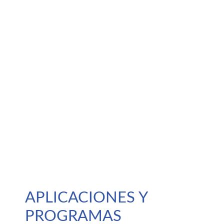
APLICACIONES Y
PROGRAMAS