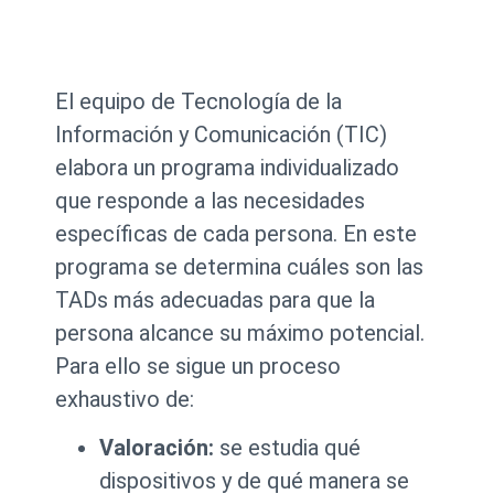
El equipo de Tecnología de la
Información y Comunicación (TIC)
elabora un programa individualizado
que responde a las necesidades
específicas de cada persona. En este
programa se determina cuáles son las
TADs más adecuadas para que la
persona alcance su máximo potencial.
Para ello se sigue un proceso
exhaustivo de:
Valoración:
se estudia qué
dispositivos y de qué manera se