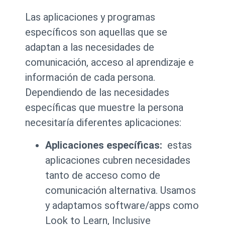
Las aplicaciones y programas
específicos son aquellas que se
adaptan a las necesidades de
comunicación, acceso al aprendizaje e
información de cada persona.
Dependiendo de las necesidades
específicas que muestre la persona
necesitaría diferentes aplicaciones:
Aplicaciones específicas:
estas
aplicaciones cubren necesidades
tanto de acceso como de
comunicación alternativa. Usamos
y adaptamos software/apps como
Look to Learn, Inclusive