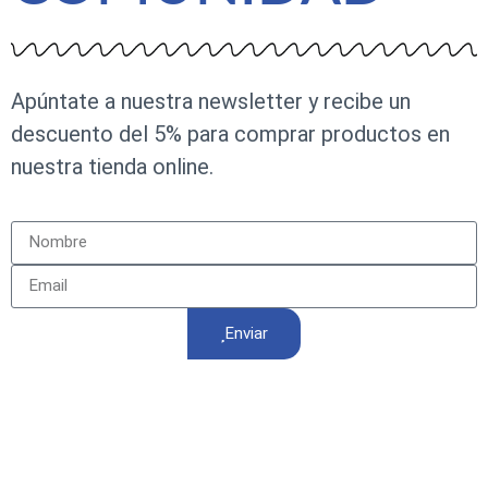
Apúntate a nuestra newsletter y recibe un
descuento del 5% para comprar productos en
nuestra tienda online.
Enviar