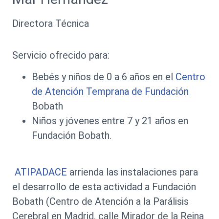
Directora Técnica
Servicio ofrecido para:
Bebés y niños de 0 a 6 años en el
Centro
de Atención Temprana de Fundación
Bobath
Niños y jóvenes entre 7 y 21 años en
Fundación Bobath.
ATIPADACE
arrienda las instalaciones para
el desarrollo de esta actividad a Fundación
Bobath (Centro de Atención a la Parálisis
Cerebral en Madrid, calle Mirador de la Reina