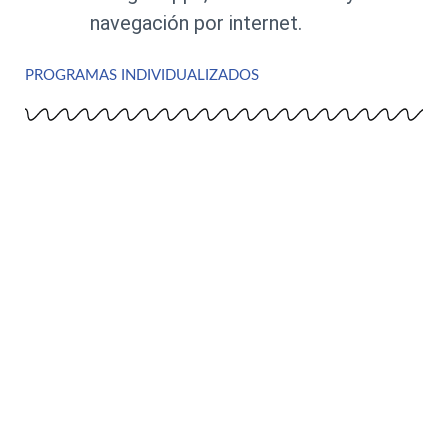
navegación por internet.
PROGRAMAS INDIVIDUALIZADOS