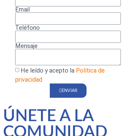
Email
Teléfono
Mensaje
He leído y acepto la
Política de
privacidad
ENVIAR
ÚNETE A LA
COMUNIDAD