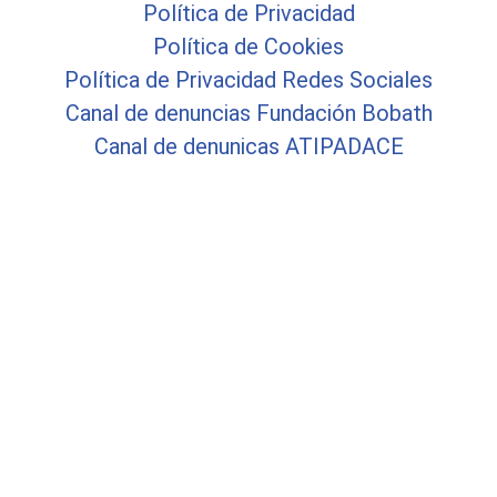
Política de Privacidad
Política de Cookies
Política de Privacidad Redes Sociales
Canal de denuncias Fundación Bobath
Canal de denunicas ATIPADACE