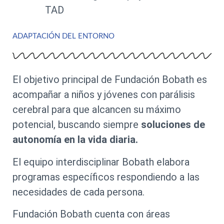
TAD
ADAPTACIÓN DEL ENTORNO
El objetivo principal de Fundación Bobath es
acompañar a niños y jóvenes con parálisis
cerebral para que alcancen su máximo
potencial, buscando siempre
soluciones de
autonomía en la vida diaria.
El equipo interdisciplinar Bobath elabora
programas específicos respondiendo a las
necesidades de cada persona.
Fundación Bobath cuenta con áreas