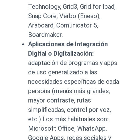
Technology, Grid3, Grid for Ipad,
Snap Core, Verbo (Eneso),
Araboard, Comunicator 5,
Boardmaker.
Aplicaciones de Integración
Digital o Digitalización:
adaptación de programas y apps
de uso generalizado a las
necesidades específicas de cada
persona (menús más grandes,
mayor contraste, rutas
simplificadas, control por voz,
etc.) Los más habituales son:
Microsoft Office, WhatsApp,
Google Apps, redes sociales y