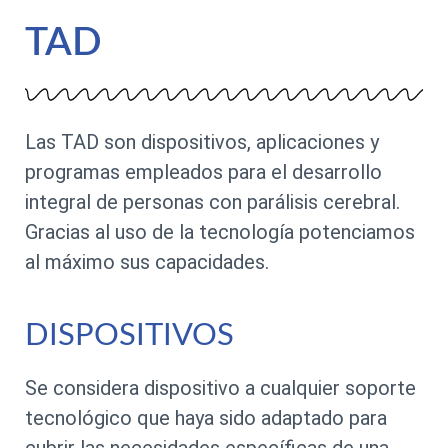
TAD
Las TAD son dispositivos, aplicaciones y
programas empleados para el desarrollo
integral de personas con parálisis cerebral.
Gracias al uso de la tecnología potenciamos
al máximo sus capacidades.
DISPOSITIVOS
Se considera dispositivo a cualquier soporte
tecnológico que haya sido adaptado para
cubrir las necesidades específicas de una