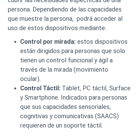
persona. Dependiendo de las capacidades
que muestre la persona, podrá acceder al
uso de estos dispositivos mediante:
Control por mirada:
estos dispositivos
están dirigidos para personas que solo
tienen un control funcional y ágil a
través de la mirada (movimiento
ocular).
Control Táctil:
Tablet, PC táctil, Surface
y Smartphone. Indicados para personas
que sus capacidades sensoriales,
cognitivas y comunicativas (SAACS)
requieren de un soporte táctil.