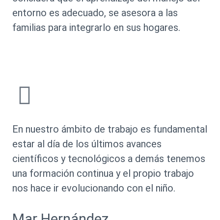
entorno es adecuado, se asesora a las
familias para integrarlo en sus hogares.
En nuestro ámbito de trabajo es fundamental
estar al día de los últimos avances
científicos y tecnológicos a demás tenemos
una formación continua y el propio trabajo
nos hace ir evolucionando con el niño.
Mar Hernández