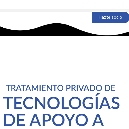
Hazte socio
TRATAMIENTO PRIVADO DE
TECNOLOGÍAS
DE APOYO A