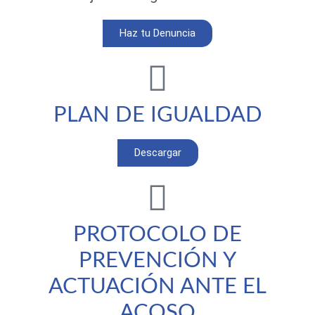
Haz tu Denuncia
PLAN DE IGUALDAD
Descargar
PROTOCOLO DE
PREVENCIÓN Y
ACTUACIÓN ANTE EL
ACOSO