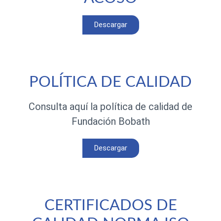
Descargar
POLÍTICA DE CALIDAD
Consulta aquí la política de calidad de
Fundación Bobath
Descargar
CERTIFICADOS DE