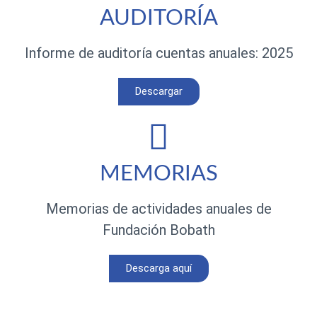
AUDITORÍA
Informe de auditoría cuentas anuales: 2025
Descargar
MEMORIAS
Memorias de actividades anuales de
Fundación Bobath
Descarga aquí