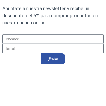
Apúntate a nuestra newsletter y recibe un
descuento del 5% para comprar productos en
nuestra tienda online.
Enviar