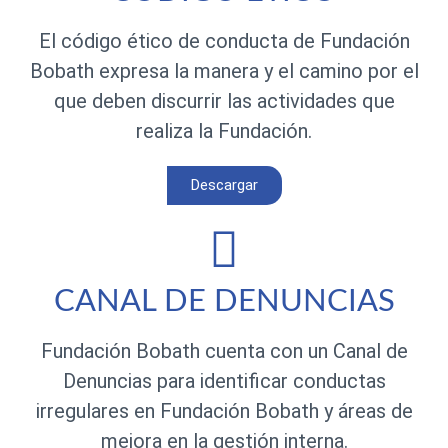
El código ético de conducta de Fundación
Bobath expresa la manera y el camino por el
que deben discurrir las actividades que
realiza la Fundación.
Descargar
CANAL DE DENUNCIAS
Fundación Bobath cuenta con un Canal de
Denuncias para identificar conductas
irregulares en Fundación Bobath y áreas de
mejora en la gestión interna.