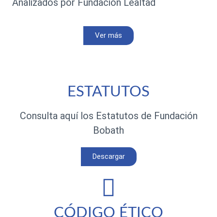
Analizados por Fundación Lealtad
Ver más
ESTATUTOS
Consulta aquí los Estatutos de Fundación
Bobath
Descargar
CÓDIGO ÉTICO