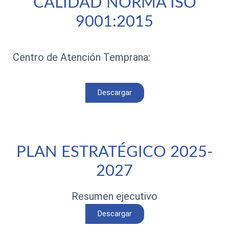
CALIDAD NORMA ISO
9001:2015
Centro de Atención Temprana:
Descargar
PLAN ESTRATÉGICO 2025-
2027
Resumen ejecutivo
Descargar