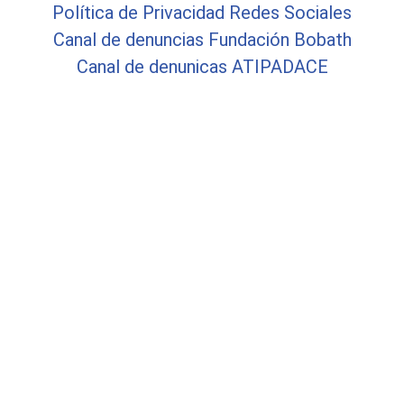
Política de Privacidad Redes Sociales
Canal de denuncias Fundación Bobath
Canal de denunicas ATIPADACE