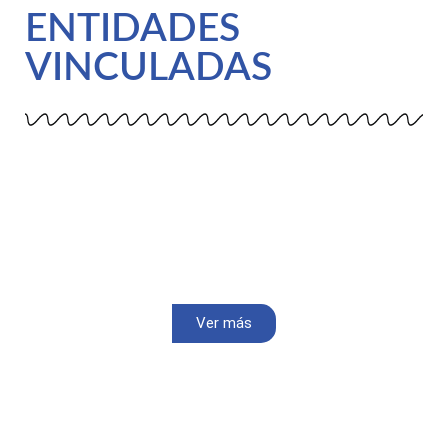
ENTIDADES
VINCULADAS
Ver más