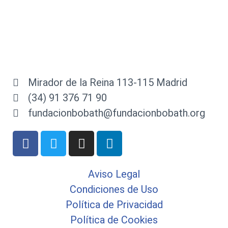
Mirador de la Reina 113-115 Madrid
(34) 91 376 71 90
fundacionbobath@fundacionbobath.org
Aviso Legal
Condiciones de Uso
Política de Privacidad
Política de Cookies