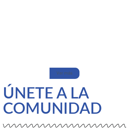
Ver más
ÚNETE A LA
COMUNIDAD