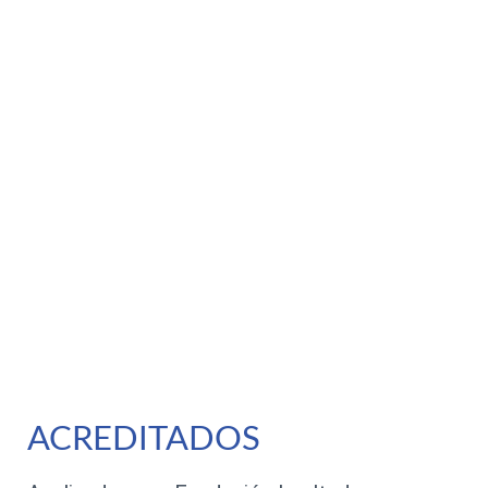
ACREDITADOS