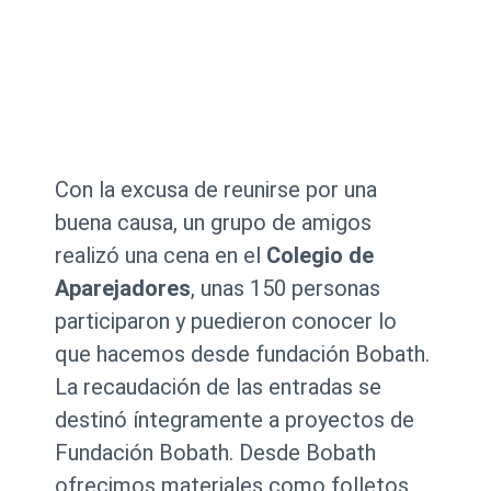
Con la excusa de reunirse por una
buena causa, un grupo de amigos
realizó una cena en el
Colegio de
Aparejadores
, unas 150 personas
participaron y puedieron conocer lo
que hacemos desde fundación Bobath.
La recaudación de las entradas se
destinó íntegramente a proyectos de
Fundación Bobath. Desde Bobath
ofrecimos materiales como folletos,