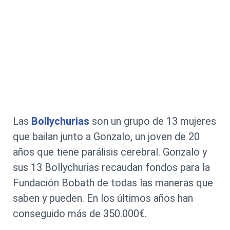
Las
Bollychurias
son un grupo de 13 mujeres
que bailan junto a Gonzalo, un joven de 20
años que tiene parálisis cerebral. Gonzalo y
sus 13 Bollychurias recaudan fondos para la
Fundación Bobath de todas las maneras que
saben y pueden. En los últimos años han
conseguido más de 350.000€.