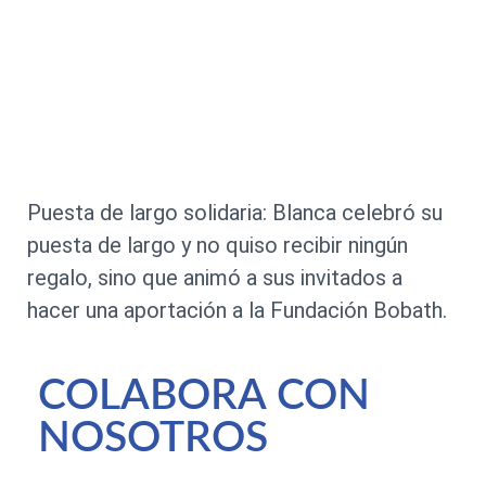
Puesta de largo solidaria: Blanca celebró su
puesta de largo y no quiso recibir ningún
regalo, sino que animó a sus invitados a
hacer una aportación a la Fundación Bobath.
COLABORA CON
NOSOTROS