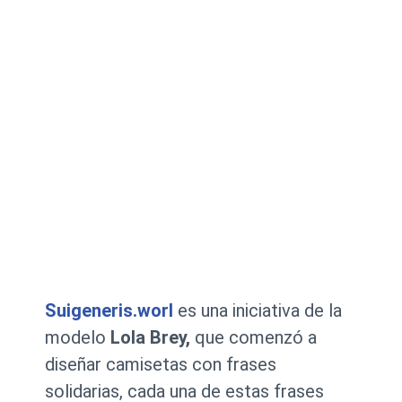
Suigeneris.worl
es una iniciativa de la
modelo
Lola Brey,
que comenzó a
diseñar camisetas con frases
solidarias, cada una de estas frases