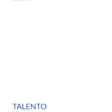
TALENTO