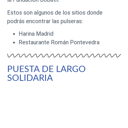
Estos son algunos de los sitios donde
podrás encontrar las pulseras:
Harina Madrid
Restaurante Román Pontevedra
PUESTA DE LARGO
SOLIDARIA