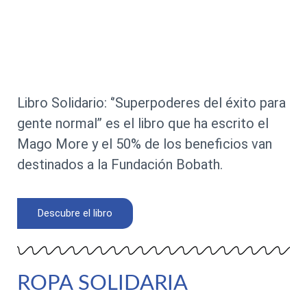
Libro Solidario: ‘’Superpoderes del éxito para
gente normal’’ es el libro que ha escrito el
Mago More y el 50% de los beneficios van
destinados a la Fundación Bobath.
Descubre el libro
ROPA SOLIDARIA