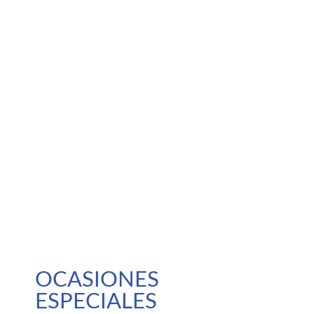
OCASIONES
ESPECIALES