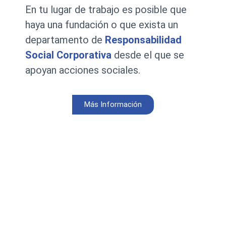
En tu lugar de trabajo es posible que
haya una fundación o que exista un
departamento de
Responsabilidad
Social Corporativa
desde el que se
apoyan acciones sociales.
Más Información