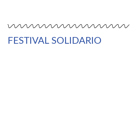
FESTIVAL SOLIDARIO