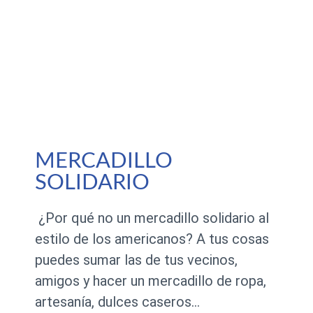
MERCADILLO
SOLIDARIO
¿Por qué no un mercadillo solidario al
estilo de los americanos? A tus cosas
puedes sumar las de tus vecinos,
amigos y hacer un mercadillo de ropa,
artesanía, dulces caseros…