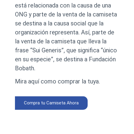
está relacionada con la causa de una
ONG y parte de la venta de la camiseta
se destina a la causa social que la
organización representa. Así, parte de
la venta de la camiseta que lleva la
frase “Sui Generis”, que significa “único
en su especie”, se destina a Fundación
Bobath.
Mira aquí como comprar la tuya.
Compra tu Camiseta Ahora