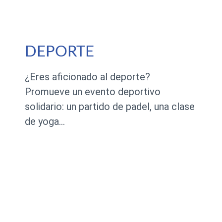
DEPORTE
¿Eres aficionado al deporte?
Promueve un evento deportivo
solidario: un partido de padel, una clase
de yoga…