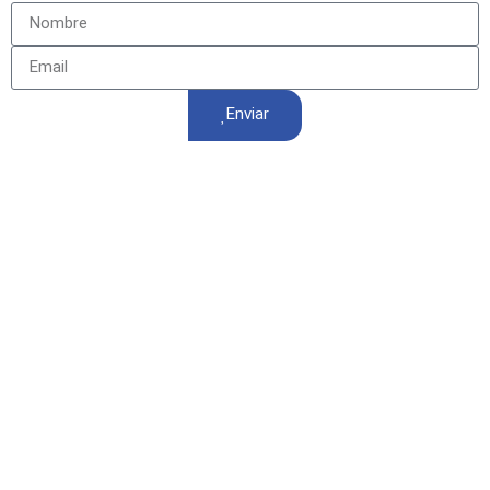
Enviar