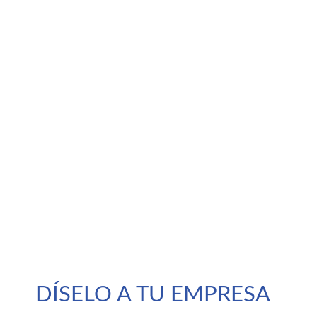
DÍSELO A TU EMPRESA