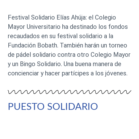
Festival Solidario Elías Ahúja: el Colegio
Mayor Universitario ha destinado los fondos
recaudados en su festival solidario a la
Fundación Bobath. También harán un torneo
de pádel solidario contra otro Colegio Mayor
y un Bingo Solidario. Una buena manera de
concienciar y hacer partícipes a los jóvenes.
PUESTO SOLIDARIO