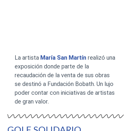
La artista
María San Martín
realizó una
exposición donde parte de la
recaudación de la venta de sus obras
se destinó a Fundación Bobath. Un lujo
poder contar con iniciativas de artistas
de gran valor.
GOLF SOLIDARIO