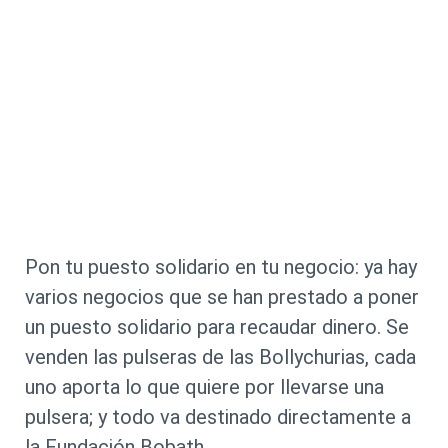
Pon tu puesto solidario en tu negocio: ya hay
varios negocios que se han prestado a poner
un puesto solidario para recaudar dinero. Se
venden las pulseras de las Bollychurias, cada
uno aporta lo que quiere por llevarse una
pulsera; y todo va destinado directamente a
la Fundación Bobath.