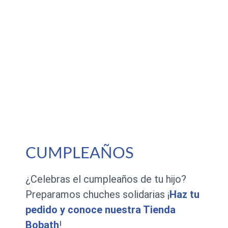
CUMPLEAÑOS
¿Celebras el cumpleaños de tu hijo?
Preparamos chuches solidarias ¡
Haz tu
pedido y conoce nuestra Tienda
Bobath
!