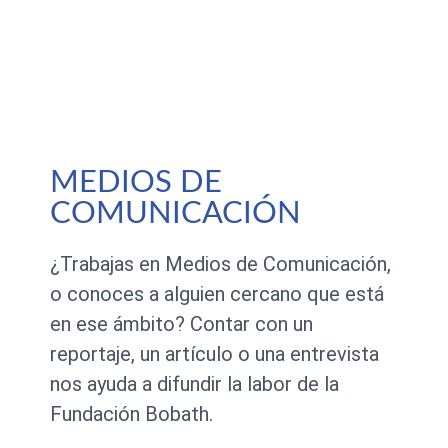
MEDIOS DE
COMUNICACIÓN
¿Trabajas en Medios de Comunicación,
o conoces a alguien cercano que está
en ese ámbito? Contar con un
reportaje, un artículo o una entrevista
nos ayuda a difundir la labor de la
Fundación Bobath.