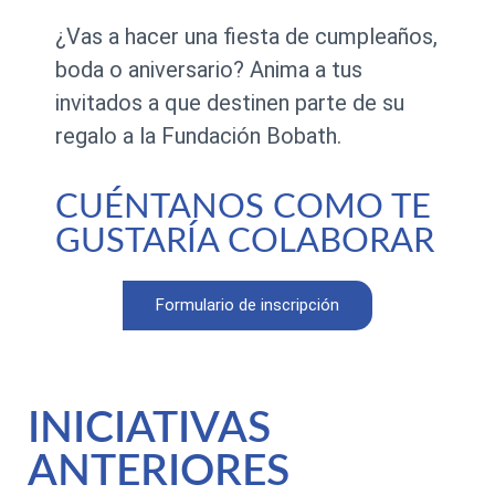
¿Vas a hacer una fiesta de cumpleaños,
boda o aniversario? Anima a tus
invitados a que destinen parte de su
regalo a la Fundación Bobath.
CUÉNTANOS COMO TE
GUSTARÍA COLABORAR
Formulario de inscripción
INICIATIVAS
ANTERIORES