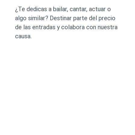
¿Te dedicas a bailar, cantar, actuar o
algo similar? Destinar parte del precio
de las entradas y colabora con nuestra
causa.