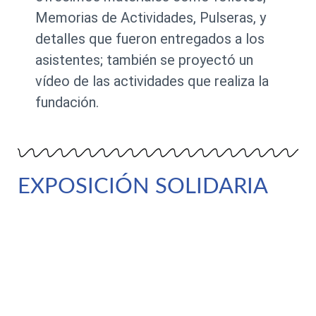
Memorias de Actividades, Pulseras, y
detalles que fueron entregados a los
asistentes; también se proyectó un
vídeo de las actividades que realiza la
fundación.
EXPOSICIÓN SOLIDARIA