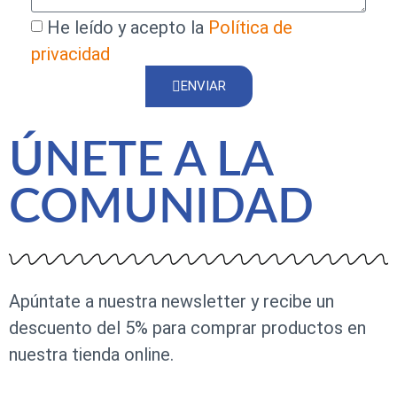
He leído y acepto la
Política de
privacidad
ENVIAR
ÚNETE A LA
COMUNIDAD
Apúntate a nuestra newsletter y recibe un
descuento del 5% para comprar productos en
nuestra tienda online.