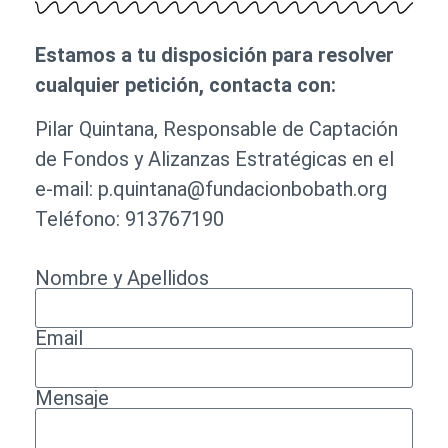
Estamos a tu disposición para resolver
cualquier petición, contacta con:
Pilar Quintana, Responsable de Captación
de Fondos y Alizanzas Estratégicas en el
e-mail: p.quintana@fundacionbobath.org
Teléfono: 913767190
Nombre y Apellidos
Email
Mensaje