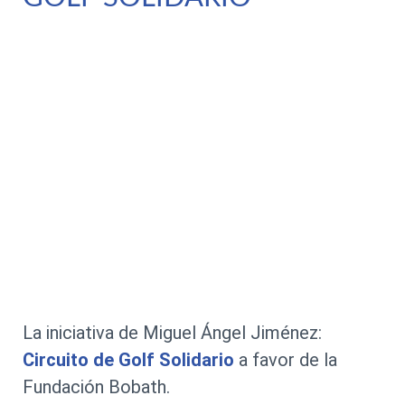
La iniciativa de Miguel Ángel Jiménez:
Circuito de Golf Solidario
a favor de la
Fundación Bobath.