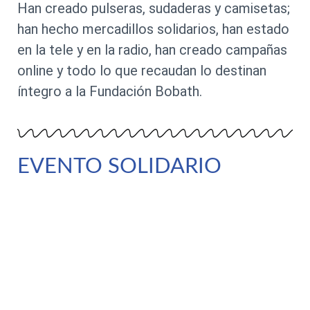
Han creado pulseras, sudaderas y camisetas;
han hecho mercadillos solidarios, han estado
en la tele y en la radio, han creado campañas
online y todo lo que recaudan lo destinan
íntegro a la Fundación Bobath.
EVENTO SOLIDARIO