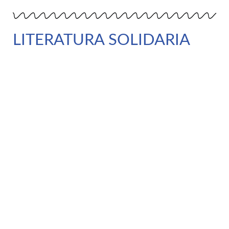
LITERATURA SOLIDARIA