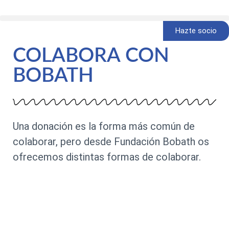
Hazte socio
COLABORA CON
BOBATH
Una donación es la forma más común de
colaborar, pero desde Fundación Bobath os
ofrecemos distintas formas de colaborar.