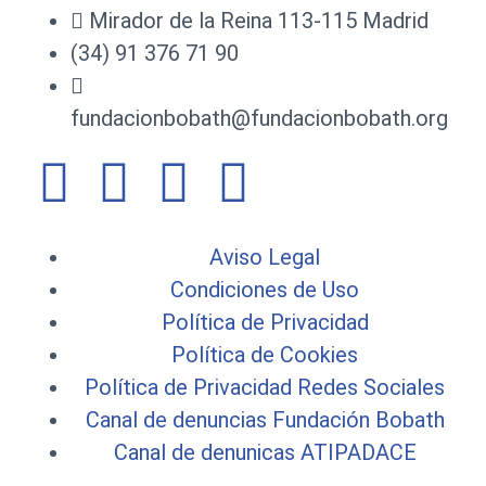
Mirador de la Reina 113-115 Madrid
(34) 91 376 71 90
fundacionbobath@fundacionbobath.org
Aviso Legal
Condiciones de Uso
Política de Privacidad
Política de Cookies
Política de Privacidad Redes Sociales
Canal de denuncias Fundación Bobath
Canal de denunicas ATIPADACE