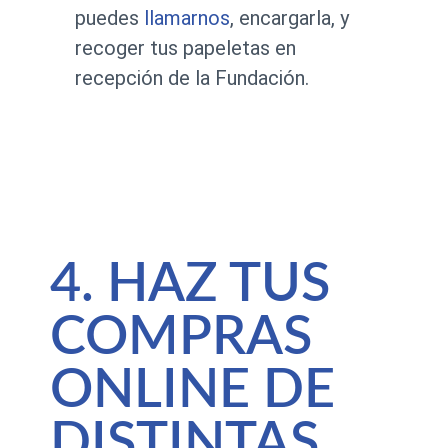
puedes
llamarnos
, encargarla, y
recoger tus papeletas en
recepción de la Fundación.
4. HAZ TUS
COMPRAS
ONLINE DE
DISTINTAS