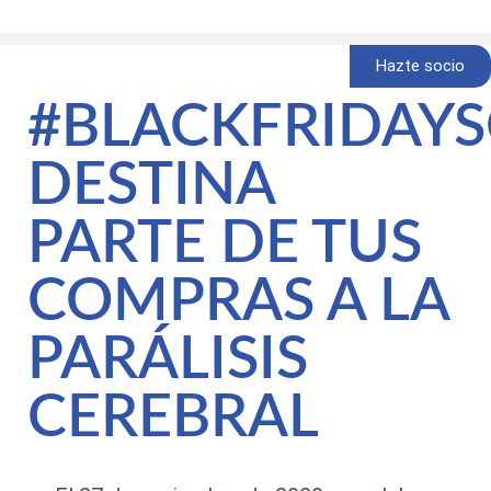
Hazte socio
#BLACKFRIDAYS
DESTINA
PARTE DE TUS
COMPRAS A LA
PARÁLISIS
CEREBRAL