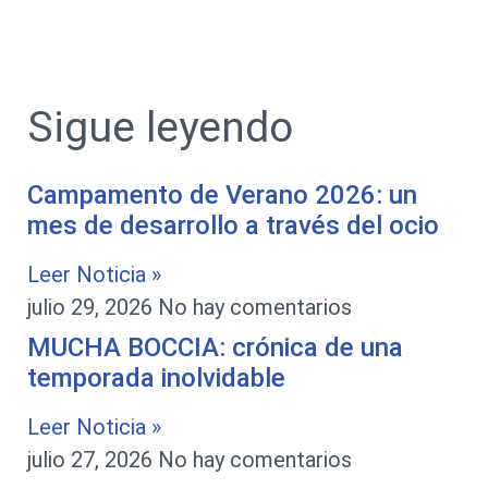
Sigue leyendo
Campamento de Verano 2026: un
mes de desarrollo a través del ocio
Leer Noticia »
julio 29, 2026
No hay comentarios
MUCHA BOCCIA: crónica de una
temporada inolvidable
Leer Noticia »
julio 27, 2026
No hay comentarios