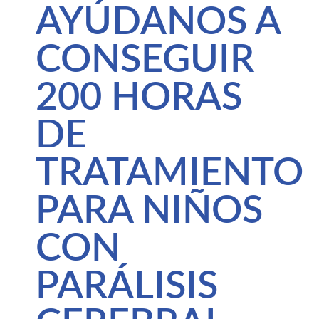
AYÚDANOS A
CONSEGUIR
200 HORAS
DE
TRATAMIENTO
PARA NIÑOS
CON
PARÁLISIS