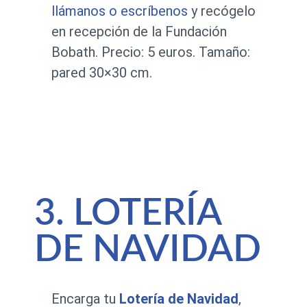
llámanos o escríbenos
y recógelo
en recepción de la Fundación
Bobath. Precio: 5 euros. Tamaño:
pared 30×30 cm.
3. LOTERÍA
DE NAVIDAD
Encarga tu
Lotería de Navidad
,