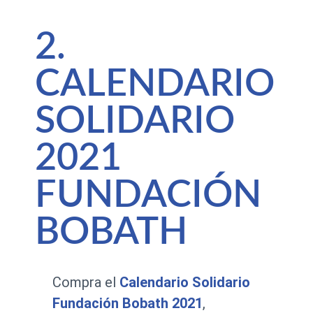
2.
CALENDARIO
SOLIDARIO
2021
FUNDACIÓN
BOBATH
Compra el
Calendario Solidario
Fundación Bobath 2021
,