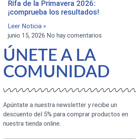
Rifa de la Primavera 2026:
¡comprueba los resultados!
Leer Noticia »
junio 15, 2026
No hay comentarios
ÚNETE A LA
COMUNIDAD
Apúntate a nuestra newsletter y recibe un
descuento del 5% para comprar productos en
nuestra tienda online.