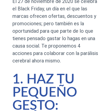
El 27 de noviembre de 2020 se celebra
el Black Friday, un día en el que las
marcas ofrecen ofertas, descuentos y
promociones; pero también es la
oportunidad para que parte de lo que
tienes pensado gastar lo hagas en una
causa social. Te proponemos 4
acciones para colaborar con la parálisis
cerebral ahora mismo.
1. HAZ TU
PEQUEÑO
GESTO: