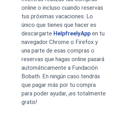
online o incluso cuando reservas
tus próximas vacaciones. Lo
único que tienes que hacer es
descargarte
HelpfreelyApp
en tu
navegador Chrome o Firefox y
una parte de esas compras o
reservas que hagas online pasará
automáticamente a Fundación
Bobath. En ningún caso tendrás
que pagar más por tu compra
para poder ayudar, ¡es totalmente
gratis!