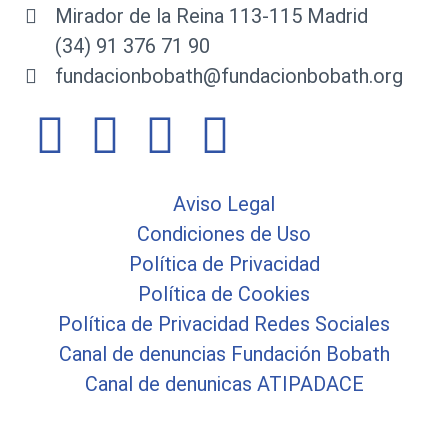
Mirador de la Reina 113-115 Madrid
(34) 91 376 71 90
fundacionbobath@fundacionbobath.org
Aviso Legal
Condiciones de Uso
Política de Privacidad
Política de Cookies
Política de Privacidad Redes Sociales
Canal de denuncias Fundación Bobath
Canal de denunicas ATIPADACE