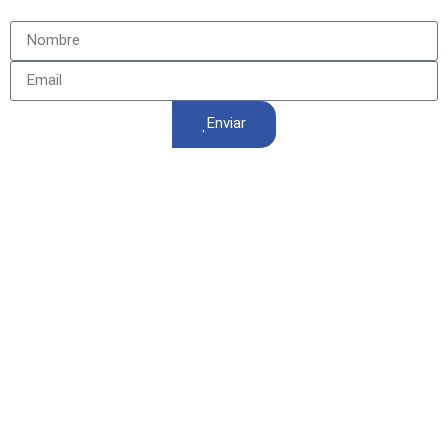
Enviar