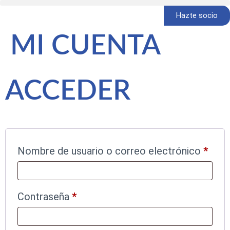
Hazte socio
MI CUENTA
ACCEDER
Nombre de usuario o correo electrónico
*
Contraseña
*