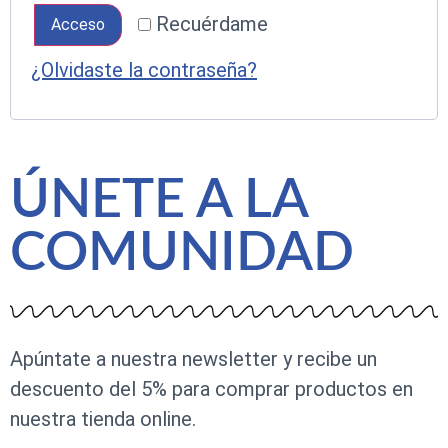
Recuérdame
Acceso
¿Olvidaste la contraseña?
ÚNETE A LA
COMUNIDAD
Apúntate a nuestra newsletter y recibe un
descuento del 5% para comprar productos en
nuestra tienda online.