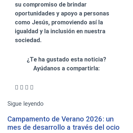
su compromiso de brindar
oportunidades y apoyo a personas
como Jesús, promoviendo así la
igualdad y la inclusión en nuestra
sociedad.
¿Te ha gustado esta noticia?
Ayúdanos a compartirla:
Sigue leyendo
Campamento de Verano 2026: un
mes de desarrollo a través del ocio