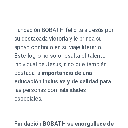
Fundación BOBATH felicita a Jesús por
su destacada victoria y le brinda su
apoyo continuo en su viaje literario.
Este logro no solo resalta el talento
individual de Jesús, sino que también
destaca la
importancia de una
educación inclusiva y de calidad
para
las personas con habilidades
especiales.
Fundación BOBATH se enorgullece de