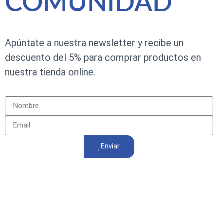
COMUNIDAD
Apúntate a nuestra newsletter y recibe un
descuento del 5% para comprar productos en
nuestra tienda online.
Enviar