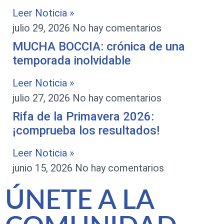
Leer Noticia »
julio 29, 2026
No hay comentarios
MUCHA BOCCIA: crónica de una
temporada inolvidable
Leer Noticia »
julio 27, 2026
No hay comentarios
Rifa de la Primavera 2026:
¡comprueba los resultados!
Leer Noticia »
junio 15, 2026
No hay comentarios
ÚNETE A LA