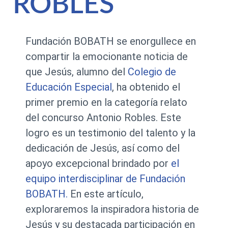
ROBLES
Fundación BOBATH se enorgullece en
compartir la emocionante noticia de
que Jesús, alumno del
Colegio de
Educación Especial
, ha obtenido el
primer premio en la categoría relato
del concurso Antonio Robles. Este
logro es un testimonio del talento y la
dedicación de Jesús, así como del
apoyo excepcional brindado por
el
equipo interdisciplinar de Fundación
BOBATH.
En este artículo,
exploraremos la inspiradora historia de
Jesús y su destacada participación en