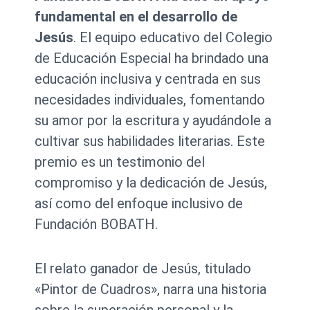
fundamental en el desarrollo de
Jesús
. El equipo educativo del Colegio
de Educación Especial ha brindado una
educación inclusiva y centrada en sus
necesidades individuales, fomentando
su amor por la escritura y ayudándole a
cultivar sus habilidades literarias. Este
premio es un testimonio del
compromiso y la dedicación de Jesús,
así como del enfoque inclusivo de
Fundación BOBATH.
El relato ganador de Jesús, titulado
«Pintor de Cuadros», narra una historia