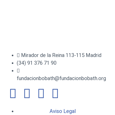
Mirador de la Reina 113-115 Madrid
(34) 91 376 71 90
fundacionbobath@fundacionbobath.org
Aviso Legal