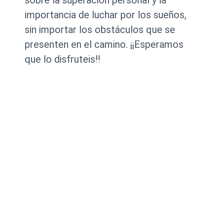
sobre la superación personal y la
importancia de luchar por los sueños,
sin importar los obstáculos que se
presenten en el camino. ¡¡Esperamos
que lo disfruteis!!