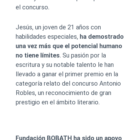
el concurso.
Jesús, un joven de 21 años con
habilidades especiales,
ha demostrado
una vez más que el potencial humano
no tiene límites
. Su pasión por la
escritura y su notable talento le han
llevado a ganar el primer premio en la
categoría relato del concurso Antonio
Robles, un reconocimiento de gran
prestigio en el ámbito literario.
Fun
dación BOBATH ha sido un apoyo