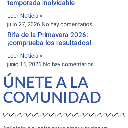
temporada inolvidable
Leer Noticia »
julio 27, 2026
No hay comentarios
Rifa de la Primavera 2026:
¡comprueba los resultados!
Leer Noticia »
junio 15, 2026
No hay comentarios
ÚNETE A LA
COMUNIDAD