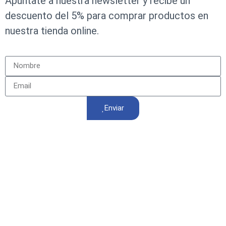
Apúntate a nuestra newsletter y recibe un
descuento del 5% para comprar productos en
nuestra tienda online.
Enviar