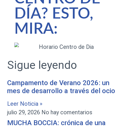
DÍA? ESTO,
MIRA:
Sigue leyendo
Campamento de Verano 2026: un
mes de desarrollo a través del ocio
Leer Noticia »
julio 29, 2026
No hay comentarios
MUCHA BOCCIA: crónica de una