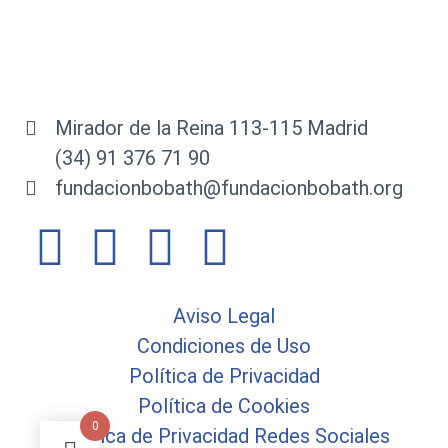
Mirador de la Reina 113-115 Madrid
(34) 91 376 71 90
fundacionbobath@fundacionbobath.org
Aviso Legal
Condiciones de Uso
Política de Privacidad
Política de Cookies
0
Política de Privacidad Redes Sociales