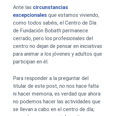
Ante las
circunstancias
excepcionales
que estamos viviendo,
como todos sabéis, el Centro de Día
de Fundación Bobath permanece
cerrado, pero los profesionales del
centro no dejan de pensar en iniciativas
para animar a los jóvenes y adultos que
participan en él.
Para responder a la preguntar del
titular de este post, no nos hace falta
ni hacer memoria, es verdad que ahora
no podemos hacer las actividades que
se llevan a cabo en el centro de día;