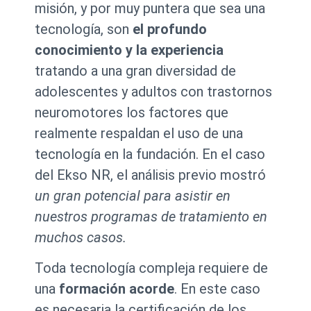
misión, y por muy puntera que sea una
tecnología, son
el profundo
conocimiento y la experiencia
tratando a una gran diversidad de
adolescentes y adultos con trastornos
neuromotores los factores que
realmente respaldan el uso de una
tecnología en la fundación. En el caso
del Ekso NR, el análisis previo mostró
un gran potencial para asistir en
nuestros programas de tratamiento en
muchos casos.
Toda tecnología compleja requiere de
una
formación acorde
. En este caso
es necesaria la certificación de los