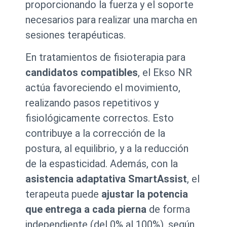
proporcionando la fuerza y el soporte
necesarios para realizar una marcha en
sesiones terapéuticas.
En tratamientos de fisioterapia para
candidatos compatibles
, el Ekso NR
actúa favoreciendo el movimiento,
realizando pasos repetitivos y
fisiológicamente correctos. Esto
contribuye a la corrección de la
postura, al equilibrio, y a la reducción
de la espasticidad. Además, con la
asistencia adaptativa SmartAssist
, el
terapeuta puede
ajustar la potencia
que entrega a cada pierna
de forma
independiente (del 0% al 100%), según