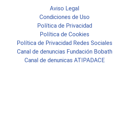
Aviso Legal
Condiciones de Uso
Política de Privacidad
Política de Cookies
Política de Privacidad Redes Sociales
Canal de denuncias Fundación Bobath
Canal de denunicas ATIPADACE