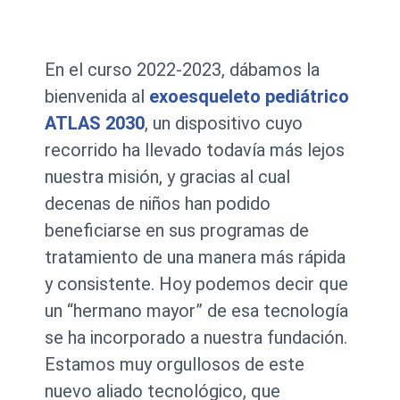
En el curso 2022-2023, dábamos la
bienvenida al
exoesqueleto pediátrico
ATLAS 2030
, un dispositivo cuyo
recorrido ha llevado todavía más lejos
nuestra misión, y gracias al cual
decenas de niños han podido
beneficiarse en sus programas de
tratamiento de una manera más rápida
y consistente. Hoy podemos decir que
un “hermano mayor” de esa tecnología
se ha incorporado a nuestra fundación.
Estamos muy orgullosos de este
nuevo aliado tecnológico, que