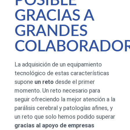
POSIBLE
GRACIAS A
GRANDES
COLABORADOR
La adquisición de un equipamiento
tecnológico de estas características
supone
un reto
desde el primer
momento. Un reto necesario para
seguir ofreciendo la mejor atención a la
parálisis cerebral y patologías afines, y
un reto que solo hemos podido superar
gracias al apoyo de empresas