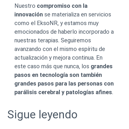
Nuestro
compromiso con la
innovación
se materializa en servicios
como el EksoNR, y estamos muy
emocionados de haberlo incorporado a
nuestras terapias. Seguiremos
avanzando con el mismo espíritu de
actualización y mejora continua. En
este caso más que nunca, los
grandes
pasos en tecnología son también
grandes pasos para las personas con
parálisis cerebral y patologías afines
.
Sigue leyendo