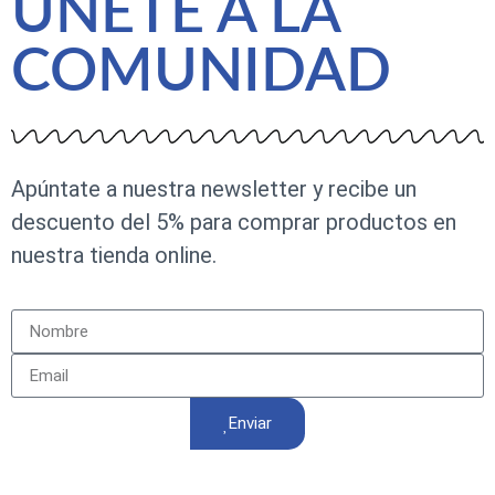
ÚNETE A LA
COMUNIDAD
Apúntate a nuestra newsletter y recibe un
descuento del 5% para comprar productos en
nuestra tienda online.
Enviar