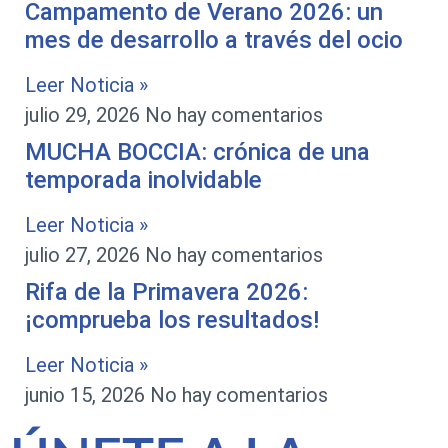
Campamento de Verano 2026: un
mes de desarrollo a través del ocio
Leer Noticia »
julio 29, 2026
No hay comentarios
MUCHA BOCCIA: crónica de una
temporada inolvidable
Leer Noticia »
julio 27, 2026
No hay comentarios
Rifa de la Primavera 2026:
¡comprueba los resultados!
Leer Noticia »
junio 15, 2026
No hay comentarios