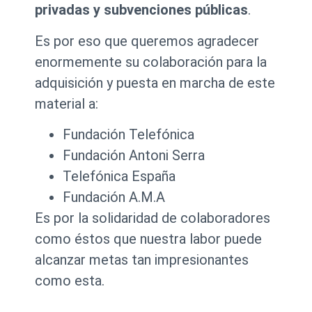
privadas y subvenciones públicas
.
Es por eso que queremos agradecer
enormemente su colaboración para la
adquisición y puesta en marcha de este
material a:
Fundación Telefónica
Fundación Antoni Serra
Telefónica España
Fundación A.M.A
Es por la solidaridad de colaboradores
como éstos que nuestra labor puede
alcanzar metas tan impresionantes
como esta.