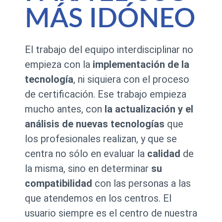
MÁS IDÓNEO
El trabajo del equipo interdisciplinar no
empieza con la
implementación de la
tecnología
, ni siquiera con el proceso
de certificación. Ese trabajo empieza
mucho antes, con
la actualización y el
análisis de nuevas tecnologías
que
los profesionales realizan, y que se
centra no sólo en evaluar la
calidad
de
la misma, sino en determinar
su
compatibilidad
con las personas a las
que atendemos en los centros. El
usuario siempre es el centro de nuestra