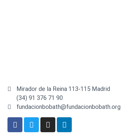
Mirador de la Reina 113-115 Madrid
(34) 91 376 71 90
fundacionbobath@fundacionbobath.org