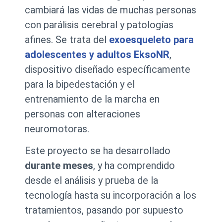
cambiará las vidas de muchas personas
con parálisis cerebral y patologías
afines. Se trata del
exoesqueleto para
adolescentes y adultos EksoNR
,
dispositivo diseñado específicamente
para la bipedestación y el
entrenamiento de la marcha en
personas con alteraciones
neuromotoras.
Este proyecto se ha desarrollado
durante meses
, y ha comprendido
desde el análisis y prueba de la
tecnología hasta su incorporación a los
tratamientos, pasando por supuesto