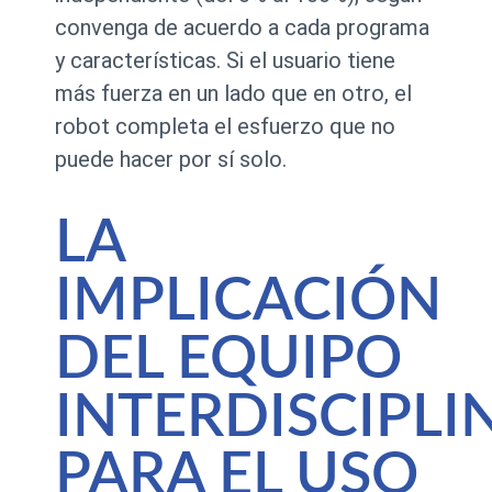
convenga de acuerdo a cada programa
y características. Si el usuario tiene
más fuerza en un lado que en otro, el
robot completa el esfuerzo que no
puede hacer por sí solo.
LA
IMPLICACIÓN
DEL EQUIPO
INTERDISCIPLI
PARA EL USO