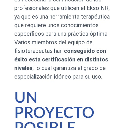
profesionales que utilicen el Ekso NR,
ya que es una herramienta terapéutica
que requiere unos conocimientos
específicos para una práctica óptima.
Varios miembros del equipo de
fisioterapeutas han
conseguido con
éxito esta certificación en distintos
niveles
, lo cual garantiza el grado de
especialización idóneo para su uso.
UN
PROYECTO