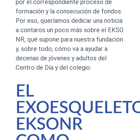
por el correspondiente proceso de
formación y la consecución de fondos.
Por eso, queríamos dedicar una noticia
a contaros un poco más sobre el EKSO
NR, qué supone para nuestra fundación
y, sobre todo, cómo va a ayudar a
decenas de jóvenes y adultos del
Centro de Día y del colegio.
EL
EXOESQUELET
EKSONR