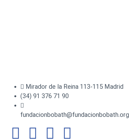
Mirador de la Reina 113-115 Madrid
(34) 91 376 71 90
fundacionbobath@fundacionbobath.org