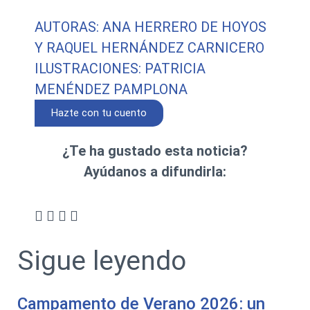
AUTORAS: ANA HERRERO DE HOYOS
Y RAQUEL HERNÁNDEZ CARNICERO
ILUSTRACIONES: PATRICIA
MENÉNDEZ PAMPLONA
Hazte con tu cuento
¿Te ha gustado esta noticia?
Ayúdanos a difundirla:
Sigue leyendo
Campamento de Verano 2026: un