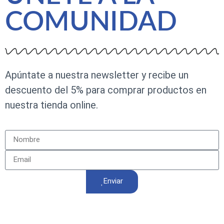
COMUNIDAD
Apúntate a nuestra newsletter y recibe un
descuento del 5% para comprar productos en
nuestra tienda online.
Enviar