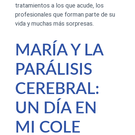
tratamientos a los que acude, los
profesionales que forman parte de su
vida y muchas más sorpresas.
MARÍA Y LA
PARÁLISIS
CEREBRAL:
UN DÍA EN
MI COLE