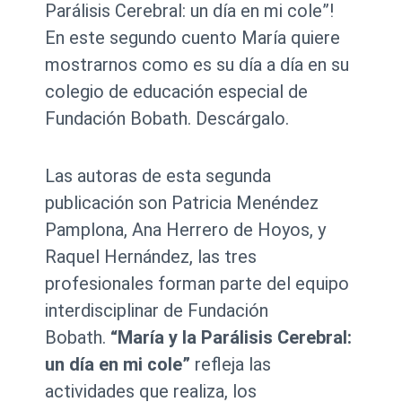
Parálisis Cerebral: un día en mi cole”!
En este segundo cuento María quiere
mostrarnos como es su día a día en su
colegio de educación especial de
Fundación Bobath. Descárgalo.
Las autoras de esta segunda
publicación son Patricia Menéndez
Pamplona, Ana Herrero de Hoyos, y
Raquel Hernández, las tres
profesionales forman parte del equipo
interdisciplinar de Fundación
Bobath.
“María y la Parálisis Cerebral:
un día en mi cole”
refleja las
actividades que realiza, los