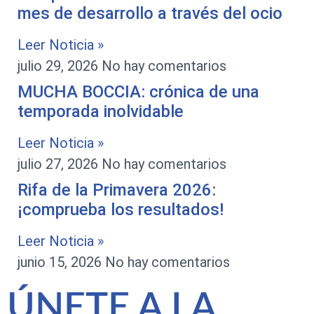
mes de desarrollo a través del ocio
Leer Noticia »
julio 29, 2026
No hay comentarios
MUCHA BOCCIA: crónica de una
temporada inolvidable
Leer Noticia »
julio 27, 2026
No hay comentarios
Rifa de la Primavera 2026:
¡comprueba los resultados!
Leer Noticia »
junio 15, 2026
No hay comentarios
ÚNETE A LA