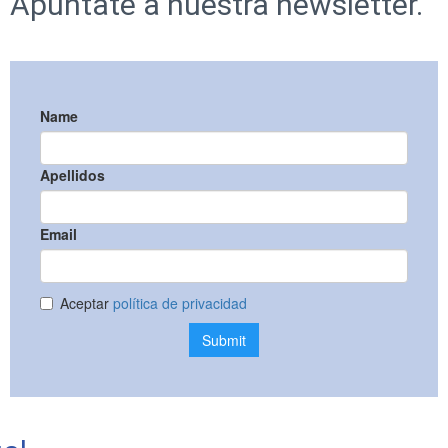
Apúntate a nuestra newsletter.