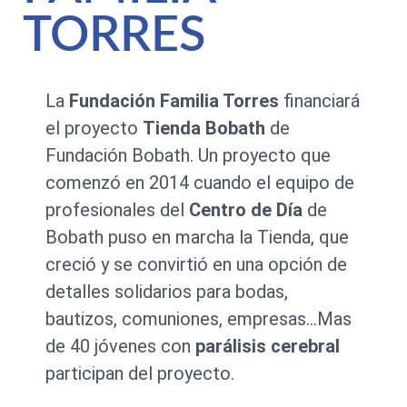
TORRES
La
Fundación Familia Torres
financiará
el proyecto
Tienda Bobath
de
Fundación Bobath. Un proyecto que
comenzó en 2014 cuando el equipo de
profesionales del
Centro de Día
de
Bobath puso en marcha la Tienda, que
creció y se convirtió en una opción de
detalles solidarios para bodas,
bautizos, comuniones, empresas…Mas
de 40 jóvenes con
parálisis cerebral
participan del proyecto.