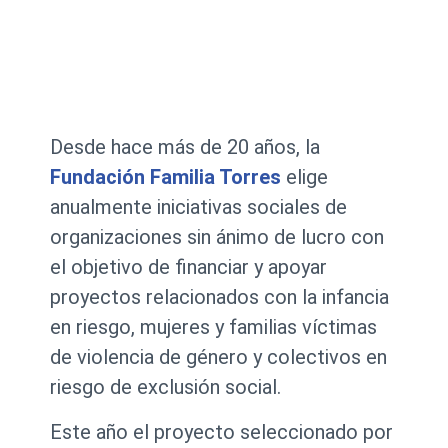
Desde hace más de 20 años, la
Fundación Familia Torres
elige
anualmente iniciativas sociales de
organizaciones sin ánimo de lucro con
el objetivo de financiar y apoyar
proyectos relacionados con la infancia
en riesgo, mujeres y familias víctimas
de violencia de género y colectivos en
riesgo de exclusión social.
Este año el proyecto seleccionado por