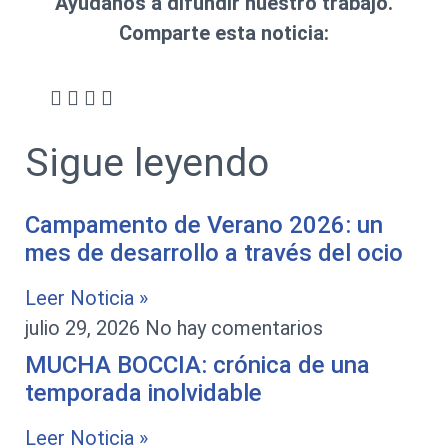
Ayúdanos a difundir nuestro trabajo.
Comparte esta noticia:
Sigue leyendo
Campamento de Verano 2026: un
mes de desarrollo a través del ocio
Leer Noticia »
julio 29, 2026
No hay comentarios
MUCHA BOCCIA: crónica de una
temporada inolvidable
Leer Noticia »