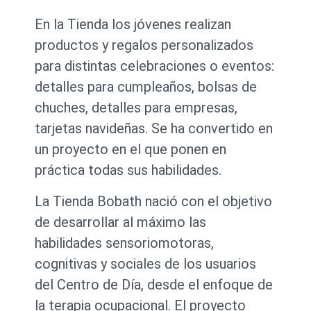
En la Tienda los jóvenes realizan
productos y regalos personalizados
para distintas celebraciones o eventos:
detalles para cumpleaños, bolsas de
chuches, detalles para empresas,
tarjetas navideñas. Se ha convertido en
un proyecto en el que ponen en
práctica todas sus habilidades.
La Tienda Bobath nació con el objetivo
de desarrollar al máximo las
habilidades sensoriomotoras,
cognitivas y sociales de los usuarios
del Centro de Día, desde el enfoque de
la terapia ocupacional. El proyecto