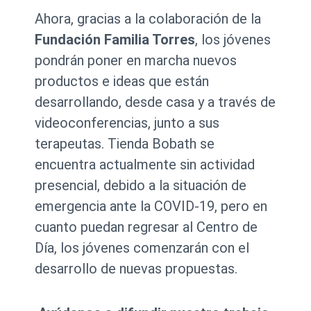
Ahora, gracias a la colaboración de la
Fundación Familia Torres
, los jóvenes
pondrán poner en marcha nuevos
productos e ideas que están
desarrollando, desde casa y a través de
videoconferencias, junto a sus
terapeutas. Tienda Bobath se
encuentra actualmente sin actividad
presencial, debido a la situación de
emergencia ante la COVID-19, pero en
cuanto puedan regresar al Centro de
Día, los jóvenes comenzarán con el
desarrollo de nuevas propuestas.