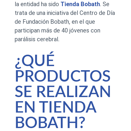
la entidad ha sido
Tienda Bobath
. Se
trata de una iniciativa del Centro de Día
de Fundación Bobath, en el que
participan más de 40 jóvenes con
parálisis cerebral.
¿QUÉ
PRODUCTOS
SE REALIZAN
EN TIENDA
BOBATH?