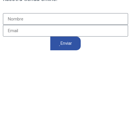
Enviar