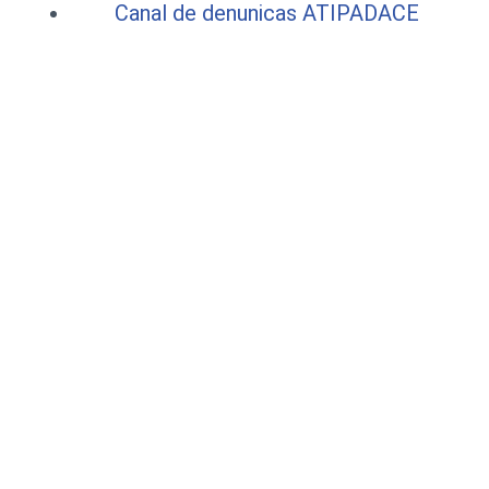
Canal de denunicas ATIPADACE