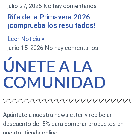
julio 27, 2026
No hay comentarios
Rifa de la Primavera 2026:
¡comprueba los resultados!
Leer Noticia »
junio 15, 2026
No hay comentarios
ÚNETE A LA
COMUNIDAD
Apúntate a nuestra newsletter y recibe un
descuento del 5% para comprar productos en
nuestra tienda online.