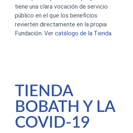
tiene una clara vocación de servicio
público en el que los beneficios
revierten directamente en la propia
Fundación. Ver
catálogo de la Tienda
.
TIENDA
BOBATH Y LA
COVID-19