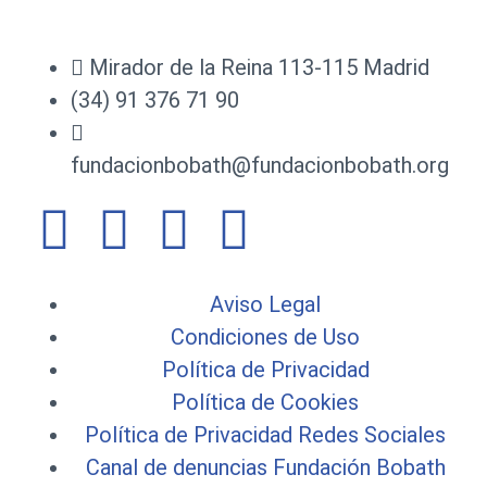
Mirador de la Reina 113-115 Madrid
(34) 91 376 71 90
fundacionbobath@fundacionbobath.org
Aviso Legal
Condiciones de Uso
Política de Privacidad
Política de Cookies
Política de Privacidad Redes Sociales
Canal de denuncias Fundación Bobath