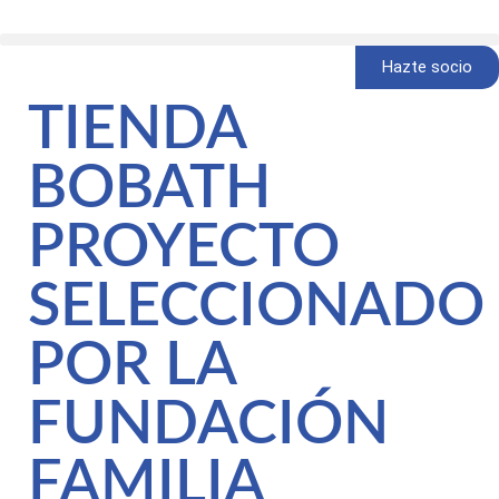
Hazte socio
TIENDA
BOBATH
PROYECTO
SELECCIONADO
POR LA
FUNDACIÓN
FAMILIA