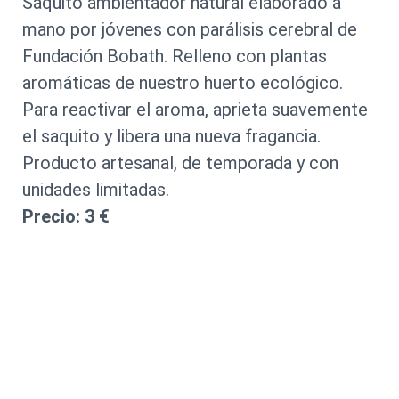
Saquito ambientador natural elaborado a
mano por jóvenes con parálisis cerebral de
Fundación Bobath. Relleno con plantas
aromáticas de nuestro huerto ecológico.
Para reactivar el aroma, aprieta suavemente
el saquito y libera una nueva fragancia.
Producto artesanal, de temporada y con
unidades limitadas.
Precio: 3 €