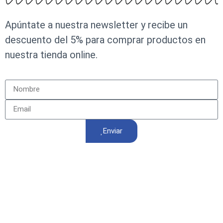
Apúntate a nuestra newsletter y recibe un
descuento del 5% para comprar productos en
nuestra tienda online.
Enviar