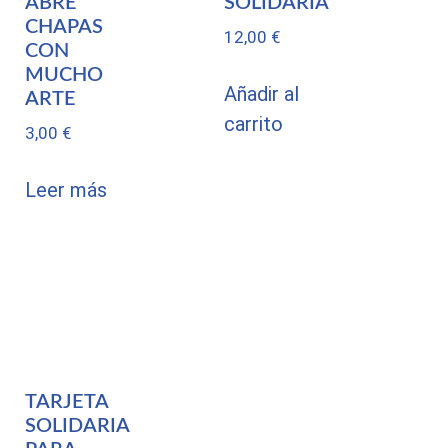
ABRE
SOLIDARIA
CHAPAS
12,00
€
CON
MUCHO
Añadir al
ARTE
carrito
3,00
€
Leer más
TARJETA
SOLIDARIA