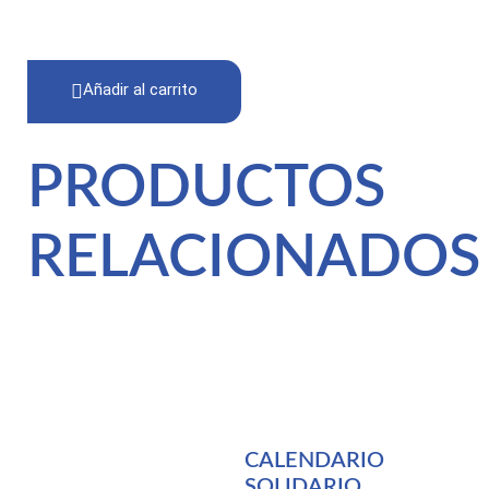
Añadir al carrito
PRODUCTOS
RELACIONADOS
CALENDARIO
SOLIDARIO