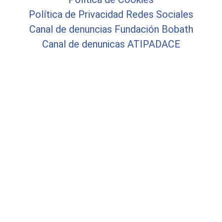
Política de Privacidad Redes Sociales
Canal de denuncias Fundación Bobath
Canal de denunicas ATIPADACE