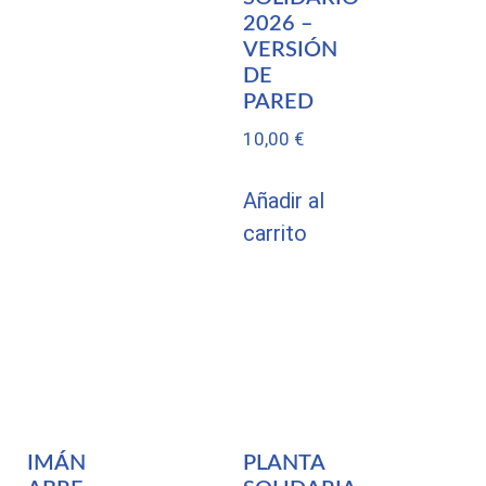
2026 –
VERSIÓN
DE
PARED
10,00
€
Añadir al
carrito
IMÁN
PLANTA