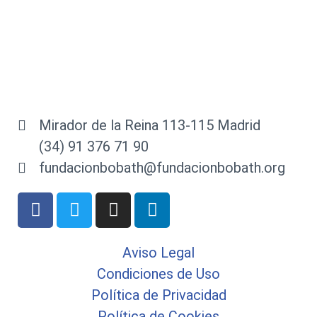
Mirador de la Reina 113-115 Madrid
(34) 91 376 71 90
fundacionbobath@fundacionbobath.org
Aviso Legal
Condiciones de Uso
Política de Privacidad
Política de Cookies