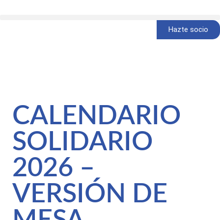
Hazte socio
CALENDARIO
SOLIDARIO
2026 –
VERSIÓN DE