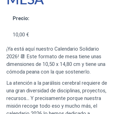
MESA
Precio:
10,00
€
¡Ya está aquí nuestro Calendario Solidario
2026! 📆 Este formato de mesa tiene unas
dimensiones de
10,50 x 14,80 cm y tiene una
cómoda peana con la que sostenerlo.
La atención a la parálisis cerebral requiere de
una gran diversidad de disciplinas, proyectos,
recursos… Y precisamente porque nuestra
misión recoge todo eso y mucho más, el
calendario 2026 lo hemos dedicado a