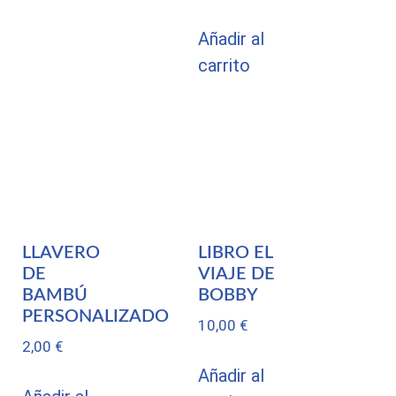
Añadir al
carrito
LLAVERO
LIBRO EL
DE
VIAJE DE
BAMBÚ
BOBBY
PERSONALIZADO
10,00
€
2,00
€
Añadir al