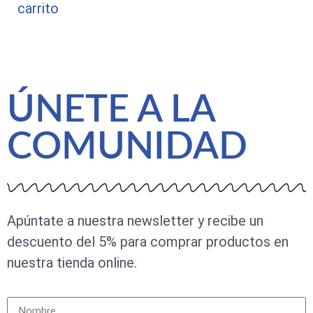
carrito
ÚNETE A LA
COMUNIDAD
Apúntate a nuestra newsletter y recibe un
descuento del 5% para comprar productos en
nuestra tienda online.