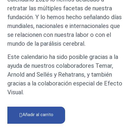
retratar las múltiples facetas de nuestra
fundación. Y lo hemos hecho señalando días
mundiales, nacionales e internacionales que
se relacionen con nuestra labor o con el
mundo de la parálisis cerebral.
Este calendario ha sido posible gracias a la
ayuda de nuestros colaboradores Temar,
Arnold and Sellés y Rehatrans, y también
gracias a la colaboración especial de Efecto
Visual.
Añadir al carrito