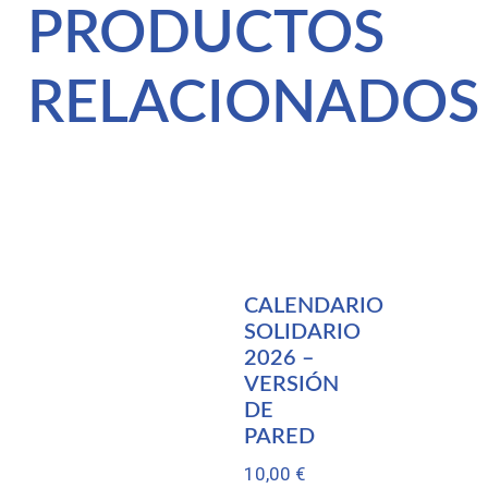
PRODUCTOS
RELACIONADOS
CALENDARIO
SOLIDARIO
2026 –
VERSIÓN
DE
PARED
10,00
€