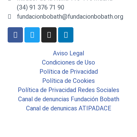
(34) 91 376 71 90
fundacionbobath@fundacionbobath.org
Aviso Legal
Condiciones de Uso
Política de Privacidad
Política de Cookies
Política de Privacidad Redes Sociales
Canal de denuncias Fundación Bobath
Canal de denunicas ATIPADACE