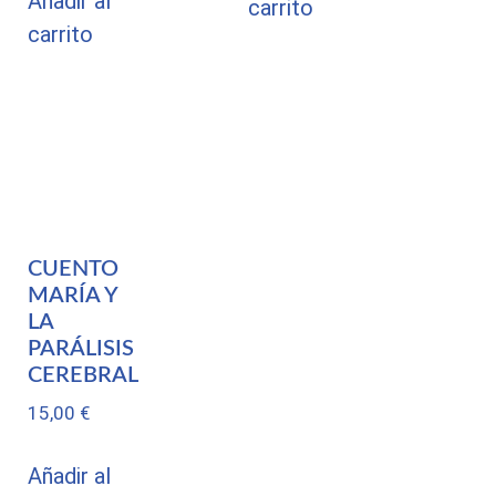
Añadir al
carrito
carrito
CUENTO
MARÍA Y
LA
PARÁLISIS
CEREBRAL
15,00
€
Añadir al