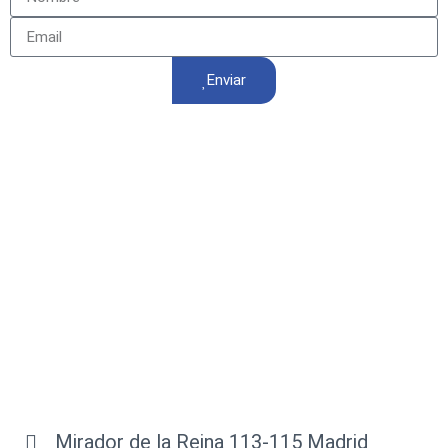
Enviar
Mirador de la Reina 113-115 Madrid