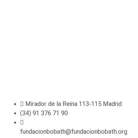
Mirador de la Reina 113-115 Madrid
(34) 91 376 71 90
fundacionbobath@fundacionbobath.org