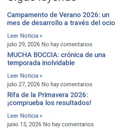
Campamento de Verano 2026: un
mes de desarrollo a través del ocio
Leer Noticia »
julio 29, 2026
No hay comentarios
MUCHA BOCCIA: crónica de una
temporada inolvidable
Leer Noticia »
julio 27, 2026
No hay comentarios
Rifa de la Primavera 2026:
¡comprueba los resultados!
Leer Noticia »
junio 15, 2026
No hay comentarios