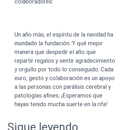
colaboradores:
Un año más, el espíritu de la navidad ha
inundado la fundación. Y qué mejor
manera que despedir el año que
repartir regalos y sentir agradecimiento
y orgullo por todo lo conseguido. Cada
euro, gesto y colaboración es un apoyo
a las personas con parálisis cerebral y
patologías afines. ¡Esperamos que
hayas tenido mucha suerte en la rifa!
Sigue leyendo