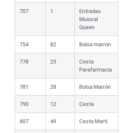
707
1
Entradas
Musical
Queen
754
82
Bolsa marrón
778
23
Cesta
Parafarmacia
781
28
Bolsa Marrón
790
12
Cesta
807
49
Cesta Martí