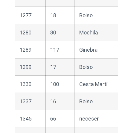
1277
18
Bolso
1280
80
Mochila
1289
117
Ginebra
1299
17
Bolso
1330
100
Cesta Martí
1337
16
Bolso
1345
66
neceser