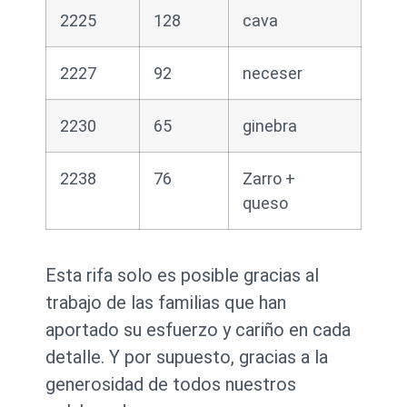
2225
128
cava
2227
92
neceser
2230
65
ginebra
2238
76
Zarro +
queso
Esta rifa solo es posible gracias al
trabajo de las familias que han
aportado su esfuerzo y cariño en cada
detalle. Y por supuesto, gracias a la
generosidad de todos nuestros