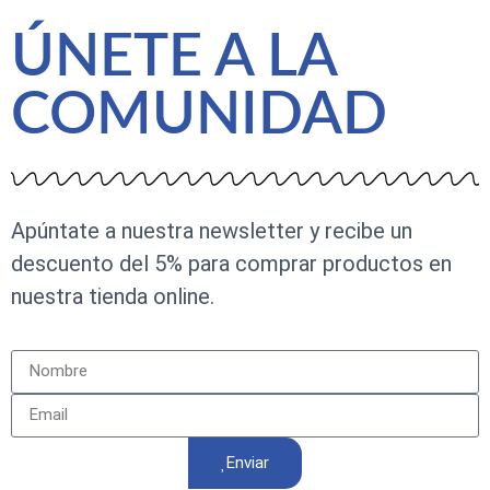
ÚNETE A LA
COMUNIDAD
Apúntate a nuestra newsletter y recibe un
descuento del 5% para comprar productos en
nuestra tienda online.
Enviar