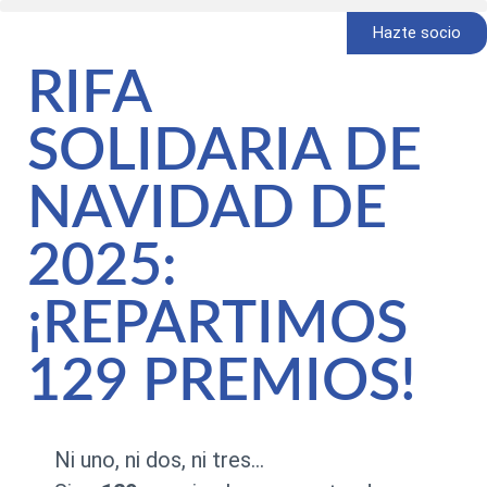
Hazte socio
RIFA
SOLIDARIA DE
NAVIDAD DE
2025:
¡REPARTIMOS
129 PREMIOS!
Ni uno, ni dos, ni tres…