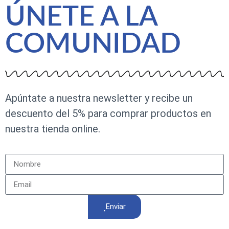
ÚNETE A LA
COMUNIDAD
Apúntate a nuestra newsletter y recibe un
descuento del 5% para comprar productos en
nuestra tienda online.
Enviar