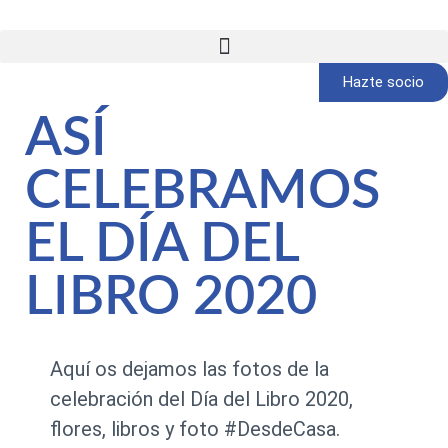
Hazte socio
ASÍ
CELEBRAMOS
EL DÍA DEL
LIBRO 2020
Aquí os dejamos las fotos de la
celebración del Día del Libro 2020,
flores, libros y foto #DesdeCasa.