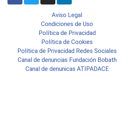
Aviso Legal
Condiciones de Uso
Política de Privacidad
Política de Cookies
Política de Privacidad Redes Sociales
Canal de denuncias Fundación Bobath
Canal de denunicas ATIPADACE