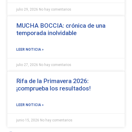
julio 29, 2026
No hay comentarios
MUCHA BOCCIA: crónica de una
temporada inolvidable
LEER NOTICIA »
julio 27, 2026
No hay comentarios
Rifa de la Primavera 2026:
¡comprueba los resultados!
LEER NOTICIA »
junio 15, 2026
No hay comentarios