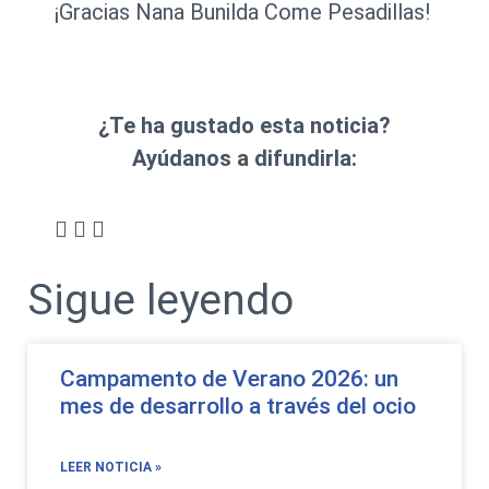
¡Gracias Nana Bunilda Come Pesadillas!
¿Te ha gustado esta noticia?
Ayúdanos a difundirla:
Sigue leyendo
Campamento de Verano 2026: un
mes de desarrollo a través del ocio
LEER NOTICIA »