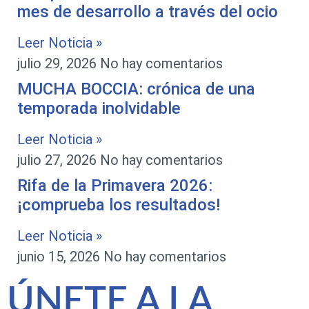
mes de desarrollo a través del ocio
Leer Noticia »
julio 29, 2026
No hay comentarios
MUCHA BOCCIA: crónica de una
temporada inolvidable
Leer Noticia »
julio 27, 2026
No hay comentarios
Rifa de la Primavera 2026:
¡comprueba los resultados!
Leer Noticia »
junio 15, 2026
No hay comentarios
ÚNETE A LA