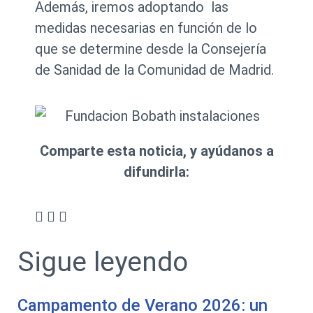
Además, iremos adoptando las
medidas necesarias en función de lo
que se determine desde la Consejería
de Sanidad de la Comunidad de Madrid.
Comparte esta noticia, y ayúdanos a
difundirla:
Sigue leyendo
Campamento de Verano 2026: un