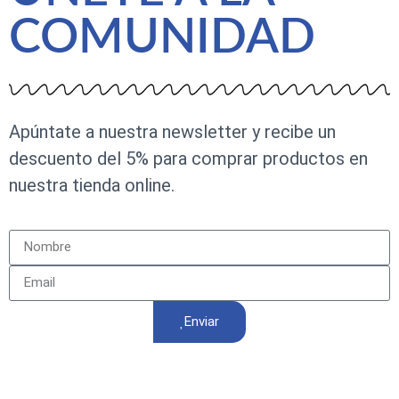
COMUNIDAD
Apúntate a nuestra newsletter y recibe un
descuento del 5% para comprar productos en
nuestra tienda online.
Enviar