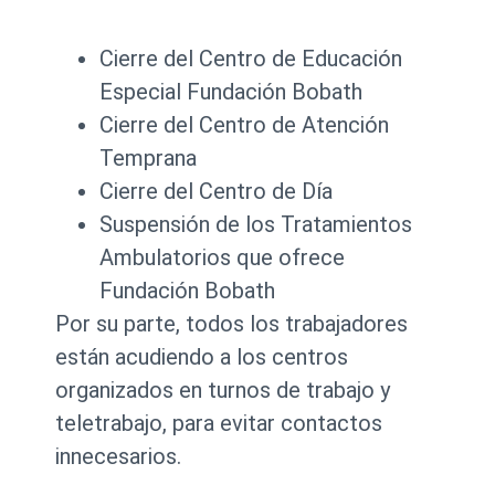
Cierre del Centro de Educación
Especial Fundación Bobath
Cierre del Centro de Atención
Temprana
Cierre del Centro de Día
Suspensión de los Tratamientos
Ambulatorios que ofrece
Fundación Bobath
Por su parte, todos los trabajadores
están acudiendo a los centros
organizados en turnos de trabajo y
teletrabajo, para evitar contactos
innecesarios.