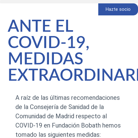
Hazte socio
ANTE EL
COVID-19,
MEDIDAS
EXTRAORDINAR
A raíz de las últimas recomendaciones
de la Consejería de Sanidad de la
Comunidad de Madrid respecto al
COVID-19 en Fundación Bobath hemos
tomado las siguientes medidas: