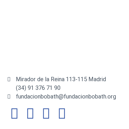
Mirador de la Reina 113-115 Madrid
(34) 91 376 71 90
fundacionbobath@fundacionbobath.org