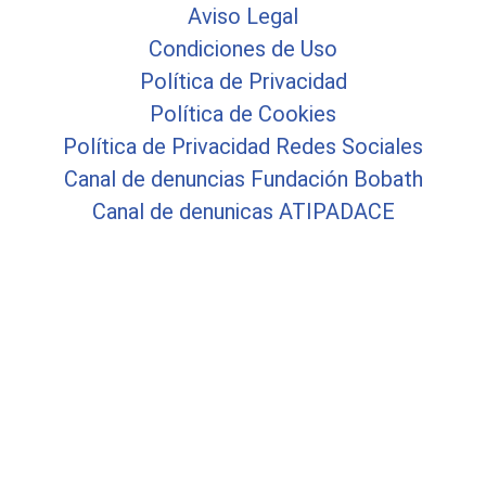
Aviso Legal
Condiciones de Uso
Política de Privacidad
Política de Cookies
Política de Privacidad Redes Sociales
Canal de denuncias Fundación Bobath
Canal de denunicas ATIPADACE